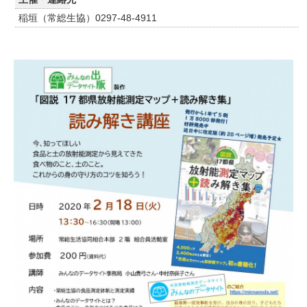
稲垣（常総生協）0297-48-4911