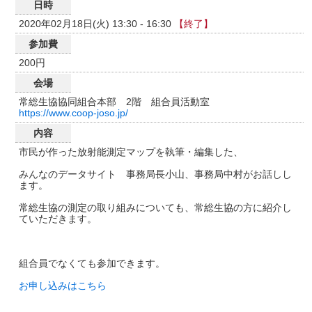
日時
2020年02月18日(火) 13:30 - 16:30
【終了】
参加費
200円
会場
常総生協協同組合本部 2階 組合員活動室
https://www.coop-joso.jp/
内容
市民が作った放射能測定マップを執筆・編集した、
みんなのデータサイト 事務局長小山、事務局中村がお話しし
ます。
常総生協の測定の取り組みについても、常総生協の方に紹介し
ていただきます。
組合員でなくても参加できます。
お申し込みはこちら