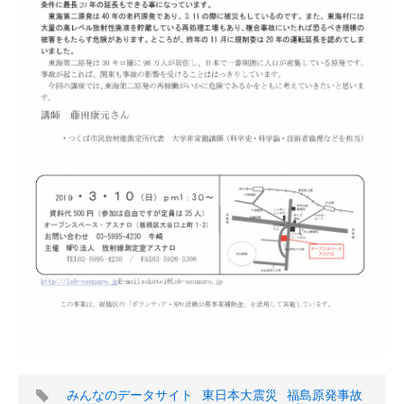
タ
みんなのデータサイト
東日本大震災
福島原発事故