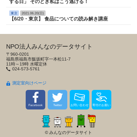
する日」 そのとき私はこう逃げる！
東京
2021.06.20(日)
【6/20・東京】 食品についての読み解き講座
NPO法人みんなのデータサイト
〒960-0201
福島県福島市飯坂町字一本松11-7
11時～19時 水曜定休
024-573-5761
測定室向けページ
Facebook
Twitter
お問い合わせ
寄付のお願い
© みんなのデータサイト