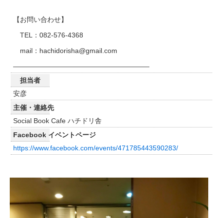
【お問い合わせ】
TEL：082-576-4368
mail：hachidorisha@gmail.com
————————————————————
担当者
安彦
主催・連絡先
Social Book Cafe ハチドリ舎
Facebook イベントページ
https://www.facebook.com/events/471785443590283/