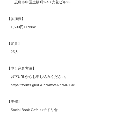
広島市中区土橋町2-43 光花ビル2F
【参加費】
1,500円+1drink
【定員】
25人
【申し込み方法】
以下URLからお申し込みください。
https://forms.gle/GUhrKmvxJ7crMRTX8
【主催】
Social Book Cafe ハチドリ舎