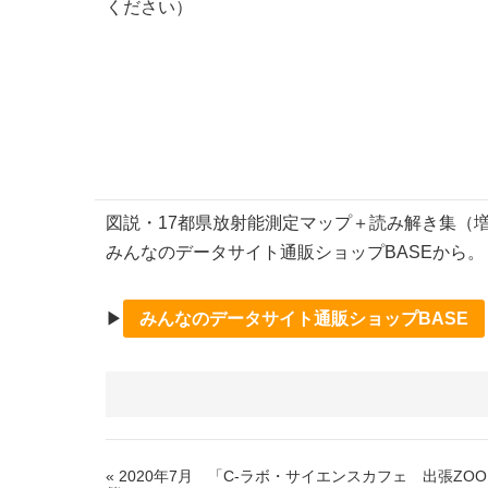
ください）
図説・17都県放射能測定マップ＋読み解き集（
みんなのデータサイト通販ショップBASEから。
▶︎
みんなのデータサイト通販ショップBASE
« 2020年7月 「C-ラボ・サイエンスカフェ 出張Z