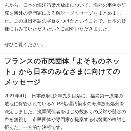
んから、日本の海洋汚染水放出について、海外の事例や研
究を海外の専門家による解説・メッセージをまとめまし
た。この度日本語の字幕をつけたということで、日本の皆
様にもみていただきたいとご紹介いただきました。
ぜひご覧ください。
フランスの市民団体「よそものネッ
ト」から日本のみなさまに向けての
メッセージ
2021年4月、日本政府は2年先を目処に、福島第一原発の
敷地に保管されているALPS処理汚染水の海洋放出処分を
決定しました。漁業関係者をはじめ数多くの反対や懸念の
声を無視し、市民団体や専門家が提案する代替案の検討も
拒んだ、一方的な決断です。