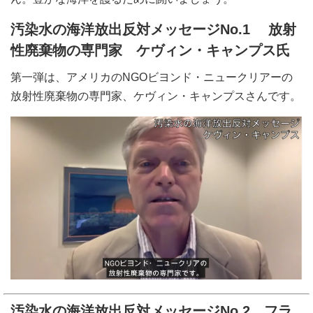
汚染水の海洋放出反対メッセージNo.1 放射
性廃棄物の専門家 ケヴィン・キャンプス氏
第一弾は、アメリカのNGOビヨンド・ニュークリアーの
放射性廃棄物の専門家、ケヴィン・キャンプスさんです。
汚染水の海洋放出反対メッセージNo.2 フラ