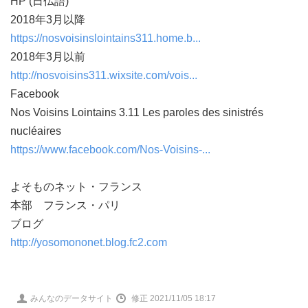
HP (日仏語)
2018年3月以降
https://nosvoisinslointains311.home.b...
2018年3月以前
http://nosvoisins311.wixsite.com/vois...
Facebook
Nos Voisins Lointains 3.11 Les paroles des sinistrés
nucléaires
https://www.facebook.com/Nos-Voisins-...
よそものネット・フランス
本部 フランス・パリ
ブログ
http://yosomononet.blog.fc2.com
投
みんなのデータサイト
修正 2021/11/05 18:17