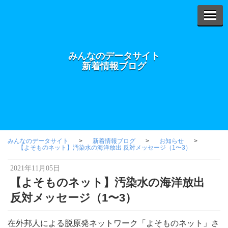
みんなのデータサイト
新着情報ブログ
みんなのデータサイト
新着情報ブログ
お知らせ
【よそものネット】汚染水の海洋放出 反対メッセージ（1〜3）
2021年11月05日
【よそものネット】汚染水の海洋放出
反対メッセージ（1〜3）
在外邦人による脱原発ネットワーク「よそものネット」さ