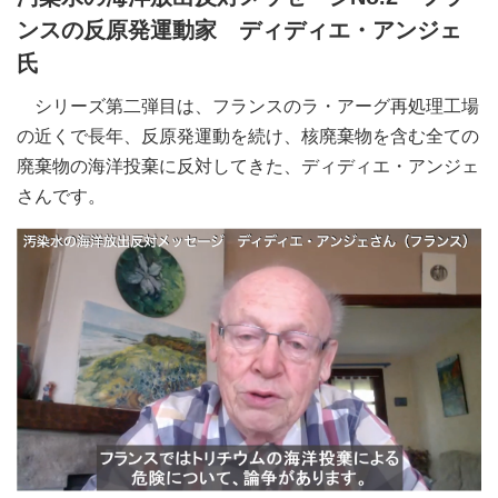
ンスの反原発運動家 ディディエ・アンジェ
氏
シリーズ第二弾目は、フランスのラ・アーグ再処理工場
の近くで長年、反原発運動を続け、核廃棄物を含む全ての
廃棄物の海洋投棄に反対してきた、ディディエ・アンジェ
さんです。