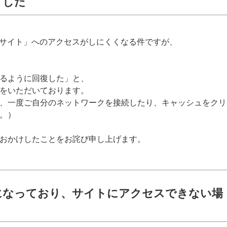
ました
ータサイト」へのアクセスがしにくくなる件ですが、
るように回復した」と、
をいただいております。
、一度ご自分のネットワークを接続したり、キャッシュをクリ
。）
おかけしたことをお詫び申し上げます。
になっており、サイトにアクセスできない場