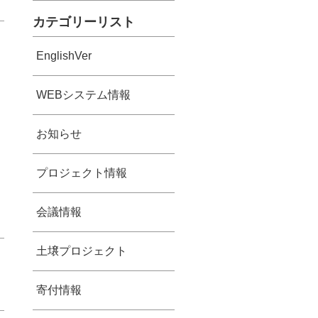
カテゴリーリスト
EnglishVer
WEBシステム情報
お知らせ
プロジェクト情報
会議情報
土壌プロジェクト
寄付情報