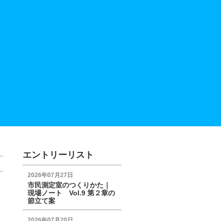
エントリーリスト
2026年07月27日
市民測定室のつくりかた｜
現場ノート Vol.9 第２章の
節立て案
2026年07月20日