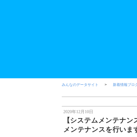
みんなのデータサイト
新着情報ブロ
2020年12月10日
【システムメンテナンス
メンテナンスを行いま