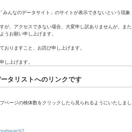
で「みんなのデータサイト」のサイトが表示できないという現象
すが、アクセスできない場合、大変申し訳ありませんが、また
ようお願い申し上げます。
ておりますこと、お詫び申し上げます。
申し上げます。
データリストへのリンクです
プページの検体数をクリックしたら見られるようにいたしまし
foodsearch?