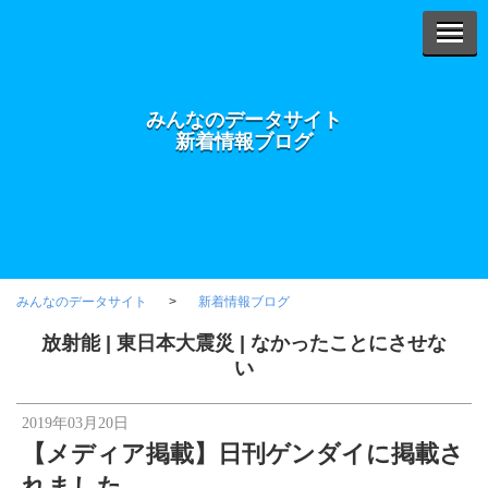
みんなのデータサイト
新着情報ブログ
みんなのデータサイト
新着情報ブログ
放射能
|
東日本大震災
|
なかったことにさせな
い
2019年03月20日
【メディア掲載】日刊ゲンダイに掲載さ
れました