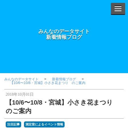
みんなのデータサイト
新着情報ブログ
みんなのデータサイト
新着情報ブログ
【10/6〜10/8・宮城】小さき花まつり のご案内
2018年10月01日
【10/6〜10/8・宮城】小さき花まつり
のご案内
注目記事
測定室によるイベント情報