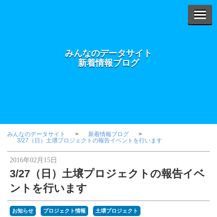
みんなのデータサイト
新着情報ブログ
みんなのデータサイト
新着情報ブログ
3/27（日）土壌プロジェクトの報告イベントを行います
2016年02月15日
3/27（日）土壌プロジェクトの報告イベ
ントを行います
お知らせ
プロジェクト情報
土壌プロジェクト