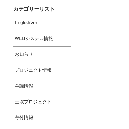
カテゴリーリスト
EnglishVer
WEBシステム情報
お知らせ
プロジェクト情報
会議情報
土壌プロジェクト
寄付情報