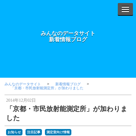
みんなのデータサイト
新着情報ブログ
みんなのデータサイト
新着情報ブログ
「京都・市民放射能測定所」が加わりました
2014年12月02日
「京都・市民放射能測定所」が加わりま
した
お知らせ
注目記事
測定室向け情報