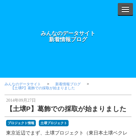
みんなのデータサイト
新着情報ブログ
みんなのデータサイト
新着情報ブログ
【土壌P】葛飾での採取が始まりました
2014年09月27日
【土壌P】葛飾での採取が始まりました
プロジェクト情報
土壌プロジェクト
東京近辺でまず、土壌プロジェクト（東日本土壌ベクレ