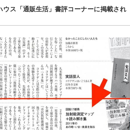
グハウス「通販生活」書評コーナーに掲載され