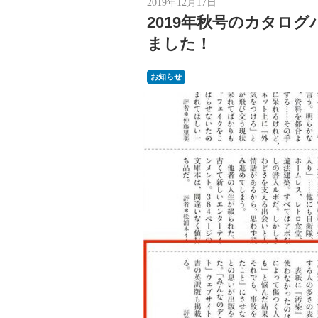
2019年12月17日
2019年秋号のカタロ
ました！
お知らせ