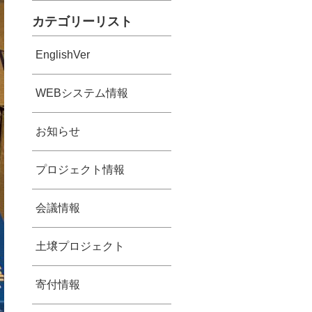
カテゴリーリスト
EnglishVer
WEBシステム情報
お知らせ
プロジェクト情報
会議情報
土壌プロジェクト
寄付情報