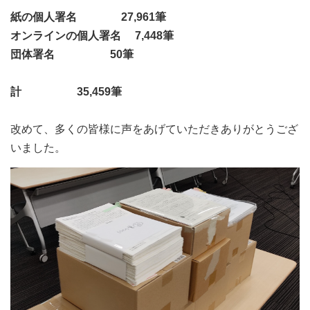
紙の個人署名 27,961筆
オンラインの個人署名 7,448筆
団体署名 50筆
計 35,459筆
改めて、多くの皆様に声をあげていただきありがとうござ
いました。