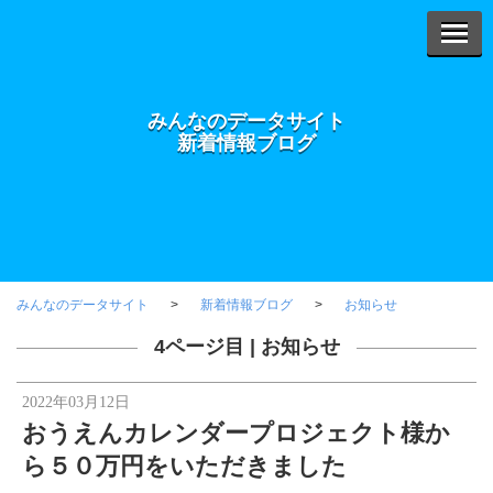
みんなのデータサイト
新着情報ブログ
みんなのデータサイト
新着情報ブログ
お知らせ
4ページ目 |
お知らせ
2022年03月12日
おうえんカレンダープロジェクト様か
ら５０万円をいただきました