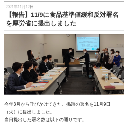
2021年11月12日
【報告】11/9に食品基準値緩和反対署名
を厚労省に提出しました
今年3月から呼びかけてきた、掲題の署名を11月9日
（火）に提出しました。
当日提出した署名数は以下の通りです。