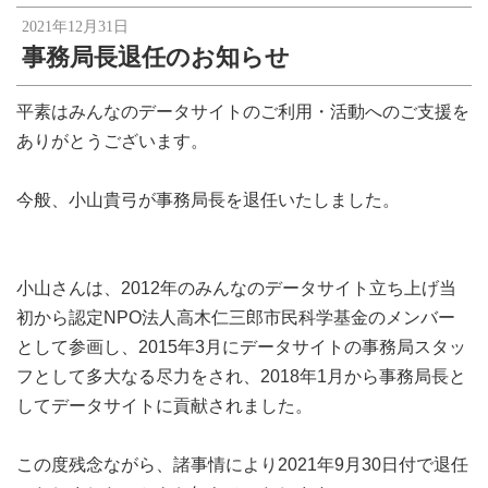
2021年12月31日
事務局長退任のお知らせ
平素はみんなのデータサイトのご利用・活動へのご支援を
ありがとうございます。
今般、小山貴弓が事務局長を退任いたしました。
小山さんは、2012年のみんなのデータサイト立ち上げ当
初から認定NPO法人高木仁三郎市民科学基金のメンバー
として参画し、2015年3月にデータサイトの事務局スタッ
フとして多大なる尽力をされ、2018年1月から事務局長と
してデータサイトに貢献されました。
この度残念ながら、諸事情により2021年9月30日付で退任