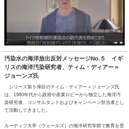
汚染水の海洋放出反対メッセージNo.５ イギ
リスの海洋汚染研究者、ティム・ディアー＝
ジョーンズ氏
シリーズ第５弾目のティム・ディアー＝ジョーンズ氏
は、1980年代から政府や産業ロビーから独立した海洋汚
染研究者、コンサルタントおよびキャンペーン担当者とし
て活動してきました。
カーディフ大学（ウェールズ）の海洋研究学部で教育を受