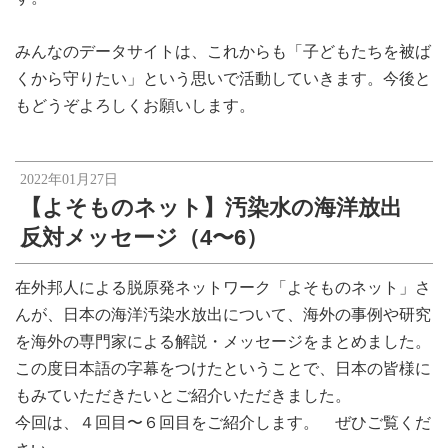
みんなのデータサイトは、これからも「子どもたちを被ば
くから守りたい」という思いで活動していきます。今後と
もどうぞよろしくお願いします。
2022年01月27日
【よそものネット】汚染水の海洋放出
反対メッセージ（4〜6）
在外邦人による脱原発ネットワーク「よそものネット」さ
んが、日本の海洋汚染水放出について、海外の事例や研究
を海外の専門家による解説・メッセージをまとめました。
この度日本語の字幕をつけたということで、日本の皆様に
もみていただきたいとご紹介いただきました。
今回は、４回目〜６回目をご紹介します。 ぜひご覧くだ