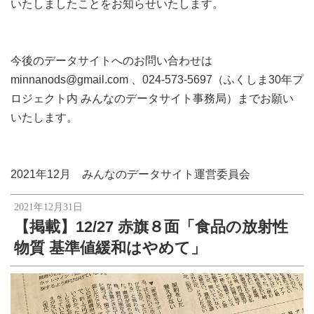
いたしましたことをお知らせいたします。
今後のデータサイトへのお問い合わせは
minnanods@gmail.com 、024-573-5697（ふくしま30年プ
ロジェクト内 みんなのデータサイト事務局）までお願い
いたします。
2021年12月 みんなのデータサイト運営委員会
2021年12月31日
【掲載】12/27 赤旗８面「食品の放射性
物質 基準値緩和はやめて」