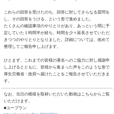
これらの回答を受けたのち、回答に対してさらなる質問を
し、その回答をうける、という形で進めました。
たくさんの確認事項のやりとりがあり、あっという間に予
定していた１時間半が経ち、時間を少々延長させていただ
きつつのやりとりとなりました。詳細については、改めて
整理してご報告申し上げます。
ひとまず、これまでの皆様の署名へのご協力に対し感謝申
し上げるとともに、皆様から集まった声をこのような形で
厚生労働省・政府へ届けたことをご報告させていただきま
す。
なお、当日の模様を取材いただいた動画はこちらからご覧
いただけます。
■ユープラン