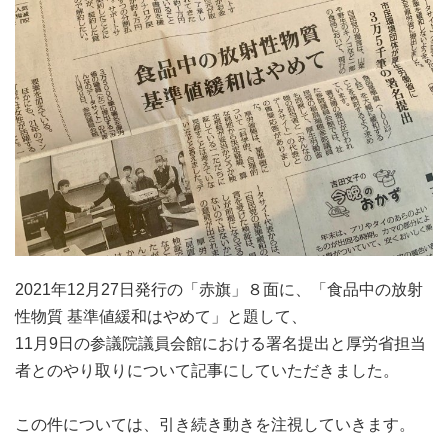
2021年12月27日発行の「赤旗」８面に、「食品中の放射
性物質 基準値緩和はやめて」と題して、
11月9日の参議院議員会館における署名提出と厚労省担当
者とのやり取りについて記事にしていただきました。
この件については、引き続き動きを注視していきます。