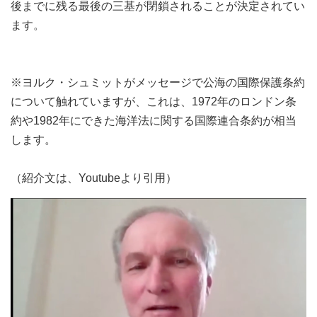
後までに残る最後の三基が閉鎖されることが決定されてい
ます。
※ヨルク・シュミットがメッセージで公海の国際保護条約
について触れていますが、これは、1972年のロンドン条
約や1982年にできた海洋法に関する国際連合条約が相当
します。
（紹介文は、Youtubeより引用）