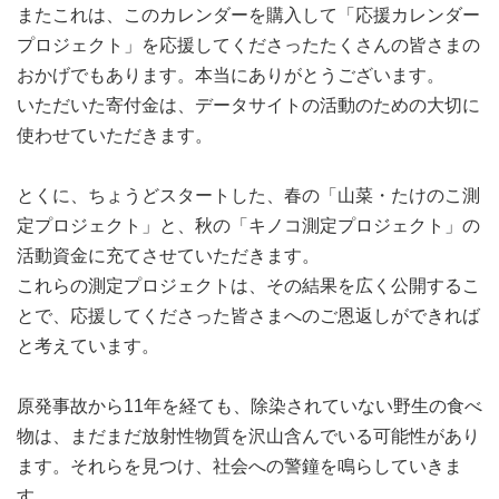
またこれは、このカレンダーを購入して「応援カレンダー
プロジェクト」を応援してくださったたくさんの皆さまの
おかげでもあります。本当にありがとうございます。
いただいた寄付金は、データサイトの活動のための大切に
使わせていただきます。
とくに、ちょうどスタートした、春の「山菜・たけのこ測
定プロジェクト」と、秋の「キノコ測定プロジェクト」の
活動資金に充てさせていただきます。
これらの測定プロジェクトは、その結果を広く公開するこ
とで、応援してくださった皆さまへのご恩返しができれば
と考えています。
原発事故から11年を経ても、除染されていない野生の食べ
物は、まだまだ放射性物質を沢山含んでいる可能性があり
ます。それらを見つけ、社会への警鐘を鳴らしていきま
す。