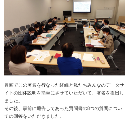
冒頭でこの署名を行なった経緯と私たちみんなのデータサ
イトの団体説明を簡単にさせていただいて、署名を提出し
ました。
その後、事前に通告してあった質問書の8つの質問につい
ての回答をいただきました。