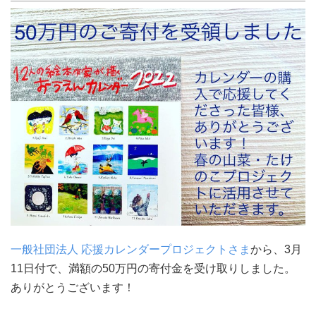
一般社団法人 応援カレンダープロジェクトさま
から、3月
11日付で、満額の50万円の寄付金を受け取りしました。
ありがとうございます！