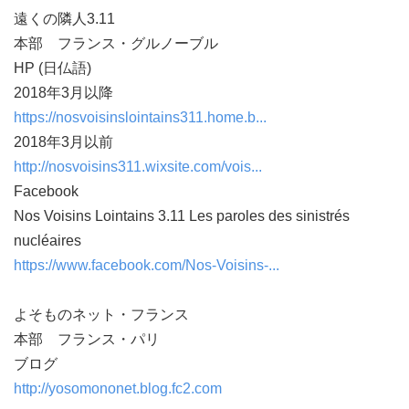
遠くの隣人3.11
本部 フランス・グルノーブル
HP (日仏語)
2018年3月以降
https://nosvoisinslointains311.home.b...
2018年3月以前
http://nosvoisins311.wixsite.com/vois...
Facebook
Nos Voisins Lointains 3.11 Les paroles des sinistrés
nucléaires
https://www.facebook.com/Nos-Voisins-...
よそものネット・フランス
本部 フランス・パリ
ブログ
http://yosomononet.blog.fc2.com