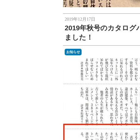
2019年12月17日
2019年秋号のカタロ
ました！
お知らせ