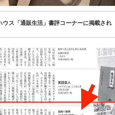
グハウス「通販生活」書評コーナーに掲載され