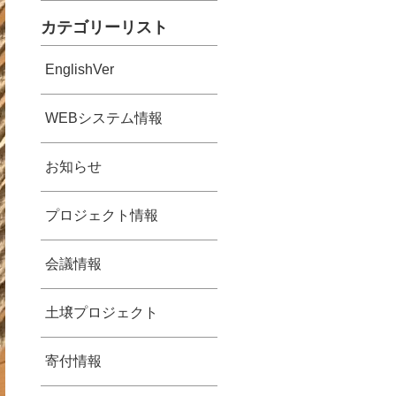
カテゴリーリスト
EnglishVer
WEBシステム情報
お知らせ
プロジェクト情報
会議情報
土壌プロジェクト
寄付情報