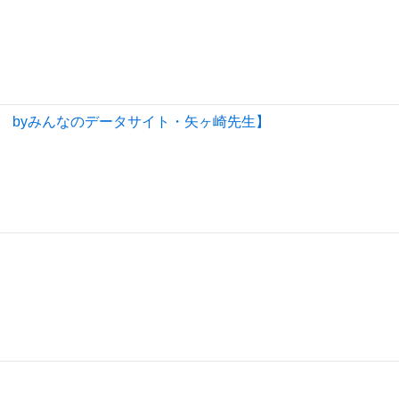
 byみんなのデータサイト・矢ヶ崎先生】