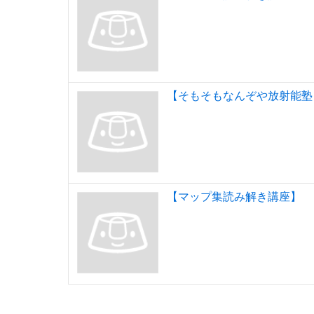
【そもそもなんぞや放射能塾
【マップ集読み解き講座】