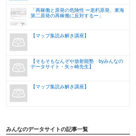
「再稼働と原発の危険性 ー老朽原発、東海
第二原発の再稼働に反対するー」
【マップ集読み解き講座】
【そもそもなんぞや放射能塾 byみんなの
データサイト・矢ヶ崎先生】
【マップ集読み解き講座】
みんなのデータサイトの記事一覧